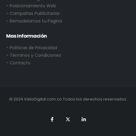
- Posicionamiento Web
- Campañas Publicitarias
- Remodelamos tu Pagina
Mas Información
-
Políticas de Privacidad
- Términos y Condiciones
- Contacto
© 2024 VistoDigital.com.co Todos los derechos reservados.