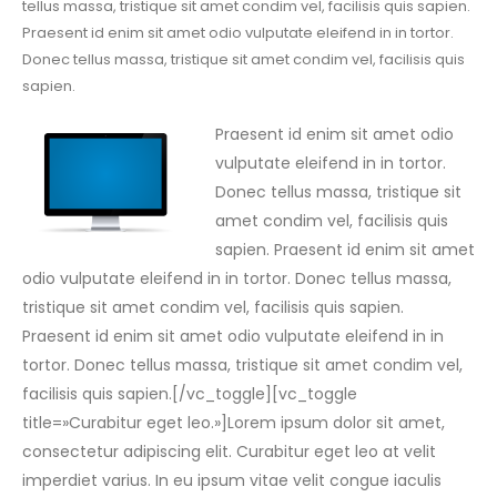
tellus massa, tristique sit amet condim vel, facilisis quis sapien.
Praesent id enim sit amet odio vulputate eleifend in in tortor.
Donec tellus massa, tristique sit amet condim vel, facilisis quis
sapien.
Praesent id enim sit amet odio
vulputate eleifend in in tortor.
Donec tellus massa, tristique sit
amet condim vel, facilisis quis
sapien. Praesent id enim sit amet
odio vulputate eleifend in in tortor. Donec tellus massa,
tristique sit amet condim vel, facilisis quis sapien.
Praesent id enim sit amet odio vulputate eleifend in in
tortor. Donec tellus massa, tristique sit amet condim vel,
facilisis quis sapien.[/vc_toggle][vc_toggle
title=»Curabitur eget leo.»]Lorem ipsum dolor sit amet,
consectetur adipiscing elit. Curabitur eget leo at velit
imperdiet varius. In eu ipsum vitae velit congue iaculis